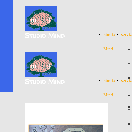
Studio Mind
Studio
serviz
Mind
Studio Mind
Studio
serviz
Mind