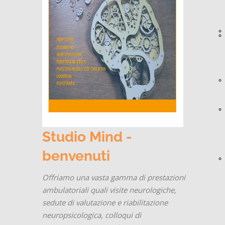
Studio Mind -
benvenuti
Offriamo una vasta gamma di prestazioni
ambulatoriali quali visite neurologiche,
sedute di valutazione e riabilitazione
neuropsicologica, colloqui di