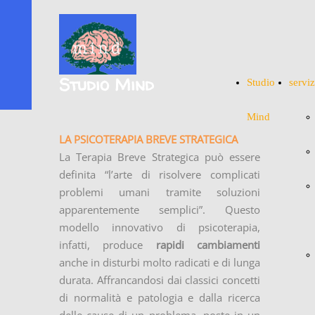
Studio Mind
Studio
serviz
Mind
LA PSICOTERAPIA BREVE STRATEGICA
La Terapia Breve Strategica può essere
definita “l’arte di risolvere complicati
problemi umani tramite soluzioni
apparentemente semplici”. Questo
modello innovativo di psicoterapia,
infatti, produce
rapidi cambiamenti
anche in disturbi molto radicati e di lunga
durata. Affrancandosi dai classici concetti
di normalità e patologia e dalla ricerca